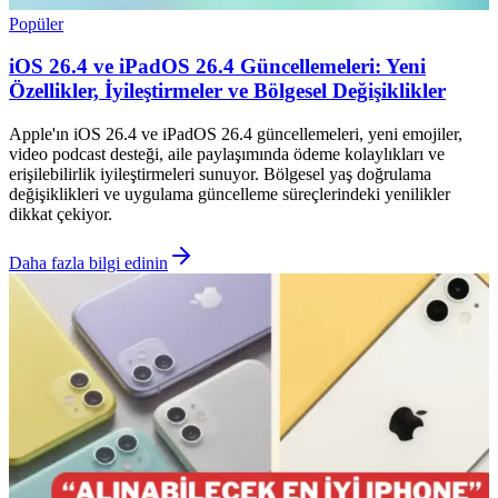
Popüler
iOS 26.4 ve iPadOS 26.4 Güncellemeleri: Yeni
Özellikler, İyileştirmeler ve Bölgesel Değişiklikler
Apple'ın iOS 26.4 ve iPadOS 26.4 güncellemeleri, yeni emojiler,
video podcast desteği, aile paylaşımında ödeme kolaylıkları ve
erişilebilirlik iyileştirmeleri sunuyor. Bölgesel yaş doğrulama
değişiklikleri ve uygulama güncelleme süreçlerindeki yenilikler
dikkat çekiyor.
Daha fazla bilgi edinin