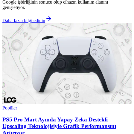
Google işbirliğinin sonucu olup cihazın kullanım alanını
genişletiyor.
Daha fazla bilgi edinin
Popüler
PS5 Pro Mart Ayında Yapay Zeka Destekli
Upscaling Teknolojisiyle Grafik Performansını
Artırıyor