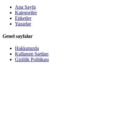
Ana Sayfa
Kategoriler
Etiketler
Yazarlar
Genel sayfalar
Hakkımızda
Kullanım Şartları
Gizlilik Politikası