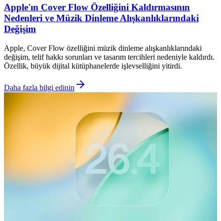
Apple'ın Cover Flow Özelliğini Kaldırmasının
Nedenleri ve Müzik Dinleme Alışkanlıklarındaki
Değişim
Apple, Cover Flow özelliğini müzik dinleme alışkanlıklarındaki
değişim, telif hakkı sorunları ve tasarım tercihleri nedeniyle kaldırdı.
Özellik, büyük dijital kütüphanelerde işlevselliğini yitirdi.
Daha fazla bilgi edinin