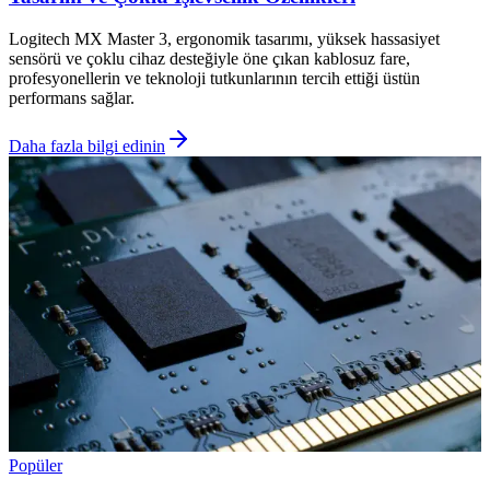
Logitech MX Master 3, ergonomik tasarımı, yüksek hassasiyet
sensörü ve çoklu cihaz desteğiyle öne çıkan kablosuz fare,
profesyonellerin ve teknoloji tutkunlarının tercih ettiği üstün
performans sağlar.
Daha fazla bilgi edinin
Popüler