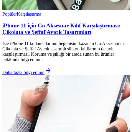
Popüler
Karşılaştırma
iPhone 11 için Go Aksesuar Kılıf Karşılaştırması:
Çikolata ve Şeffaf Ayıcık Tasarımları
İşte iPhone 11 kullanıcılarının beğenisini kazanan Go Aksesuar'ın
Çikolata ve Şeffaf Ayıcık tasarımlı silikon kılıflarının detaylı
karşılaştırması. Koruma ve şıklığı bir arada sunan bu ürünler
hakkında bilgi edinin.
Daha fazla bilgi edinin