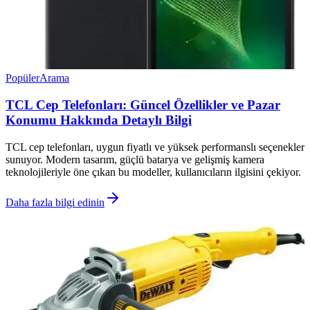
Popüler
Arama
TCL Cep Telefonları: Güncel Özellikler ve Pazar
Konumu Hakkında Detaylı Bilgi
TCL cep telefonları, uygun fiyatlı ve yüksek performanslı seçenekler
sunuyor. Modern tasarım, güçlü batarya ve gelişmiş kamera
teknolojileriyle öne çıkan bu modeller, kullanıcıların ilgisini çekiyor.
Daha fazla bilgi edinin