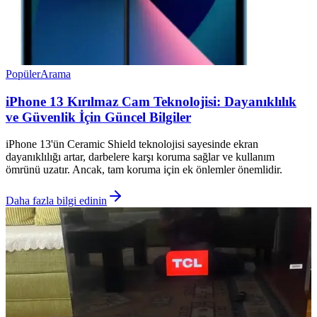
Popüler
Arama
iPhone 13 Kırılmaz Cam Teknolojisi: Dayanıklılık
ve Güvenlik İçin Güncel Bilgiler
iPhone 13'ün Ceramic Shield teknolojisi sayesinde ekran
dayanıklılığı artar, darbelere karşı koruma sağlar ve kullanım
ömrünü uzatır. Ancak, tam koruma için ek önlemler önemlidir.
Daha fazla bilgi edinin