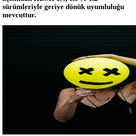
sürümleriyle geriye dönük uyumluluğu
mevcuttur.