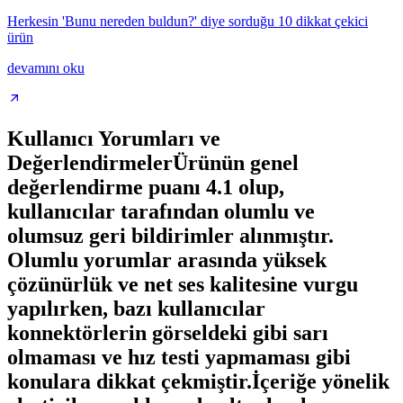
Herkesin 'Bunu nereden buldun?' diye sorduğu 10 dikkat çekici
ürün
devamını oku
Kullanıcı Yorumları ve
DeğerlendirmelerÜrünün genel
değerlendirme puanı 4.1 olup,
kullanıcılar tarafından olumlu ve
olumsuz geri bildirimler alınmıştır.
Olumlu yorumlar arasında yüksek
çözünürlük ve net ses kalitesine vurgu
yapılırken, bazı kullanıcılar
konnektörlerin görseldeki gibi sarı
olmaması ve hız testi yapmaması gibi
konulara dikkat çekmiştir.İçeriğe yönelik