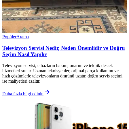
Popüler
Arama
Televizyon Servisi Nedir, Neden Önemlidir ve Doğru
Seçim Nasıl Yapılır
Televizyon servisi, cihazların bakım, onarım ve teknik destek
hizmetleri sunar. Uzman teknisyenler, orijinal parça kullanımı ve
hızlı çözümlerle televizyonların ömrünü uzatır, doğru servis seçimi
ise maliyetleri azaltır.
Daha fazla bilgi edinin