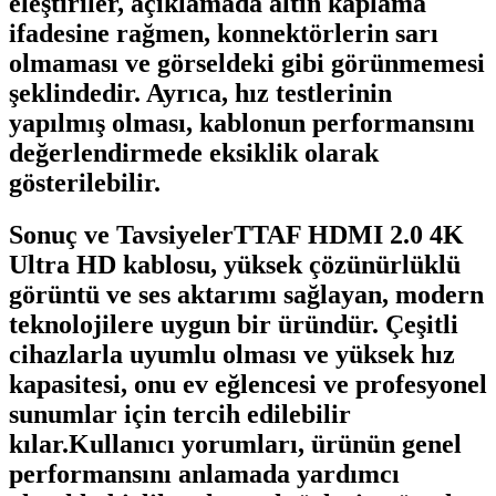
eleştiriler, açıklamada altın kaplama
ifadesine rağmen, konnektörlerin sarı
olmaması ve görseldeki gibi görünmemesi
şeklindedir. Ayrıca, hız testlerinin
yapılmış olması, kablonun performansını
değerlendirmede eksiklik olarak
gösterilebilir.
Sonuç ve TavsiyelerTTAF HDMI 2.0 4K
Ultra HD kablosu, yüksek çözünürlüklü
görüntü ve ses aktarımı sağlayan, modern
teknolojilere uygun bir üründür. Çeşitli
cihazlarla uyumlu olması ve yüksek hız
kapasitesi, onu ev eğlencesi ve profesyonel
sunumlar için tercih edilebilir
kılar.Kullanıcı yorumları, ürünün genel
performansını anlamada yardımcı