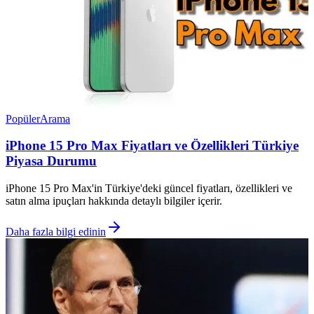
Popüler
Arama
iPhone 15 Pro Max Fiyatları ve Özellikleri Türkiye
Piyasa Durumu
iPhone 15 Pro Max'in Türkiye'deki güncel fiyatları, özellikleri ve
satın alma ipuçları hakkında detaylı bilgiler içerir.
Daha fazla bilgi edinin