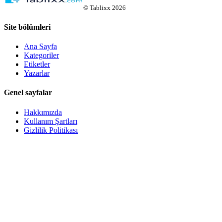
©
Tablixx
2026
Site bölümleri
Ana Sayfa
Kategoriler
Etiketler
Yazarlar
Genel sayfalar
Hakkımızda
Kullanım Şartları
Gizlilik Politikası