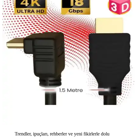
Trendler, ipuçları, rehberler ve yeni fikirlerle dolu