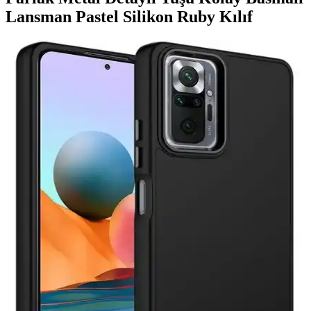
Lansman Pastel Silikon Ruby Kılıf