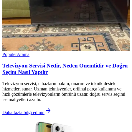
Popüler
Arama
Televizyon Servisi Nedir, Neden Önemlidir ve Doğru
Seçim Nasıl Yapılır
Televizyon servisi, cihazların bakım, onarım ve teknik destek
hizmetleri sunar. Uzman teknisyenler, orijinal parça kullanımı ve
hızlı çözümlerle televizyonların ömrünü uzatır, doğru servis seçimi
ise maliyetleri azaltır.
Daha fazla bilgi edinin