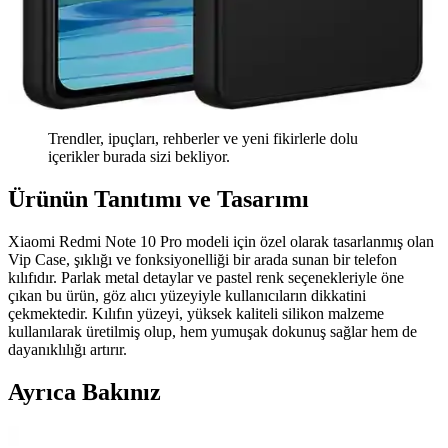
Trendler, ipuçları, rehberler ve yeni fikirlerle dolu
içerikler burada sizi bekliyor.
Ürünün Tanıtımı ve Tasarımı
Xiaomi Redmi Note 10 Pro modeli için özel olarak tasarlanmış olan
Vip Case, şıklığı ve fonksiyonelliği bir arada sunan bir telefon
kılıfıdır. Parlak metal detaylar ve pastel renk seçenekleriyle öne
çıkan bu ürün, göz alıcı yüzeyiyle kullanıcıların dikkatini
çekmektedir. Kılıfın yüzeyi, yüksek kaliteli silikon malzeme
kullanılarak üretilmiş olup, hem yumuşak dokunuş sağlar hem de
dayanıklılığı artırır.
Ayrıca Bakınız