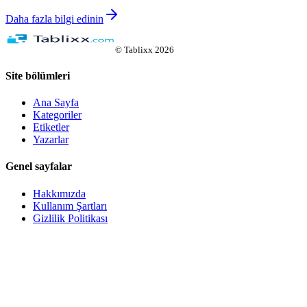
Daha fazla bilgi edinin
©
Tablixx
2026
Site bölümleri
Ana Sayfa
Kategoriler
Etiketler
Yazarlar
Genel sayfalar
Hakkımızda
Kullanım Şartları
Gizlilik Politikası