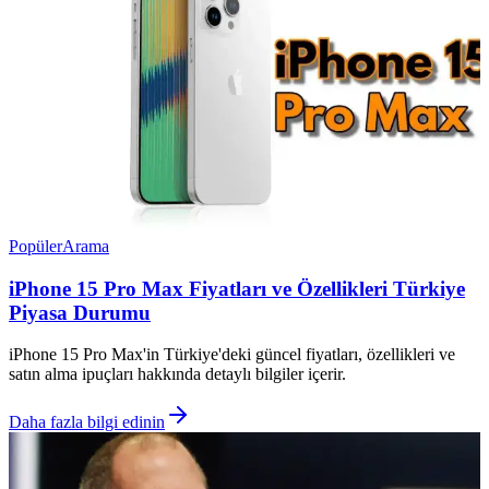
Popüler
Arama
iPhone 15 Pro Max Fiyatları ve Özellikleri Türkiye
Piyasa Durumu
iPhone 15 Pro Max'in Türkiye'deki güncel fiyatları, özellikleri ve
satın alma ipuçları hakkında detaylı bilgiler içerir.
Daha fazla bilgi edinin