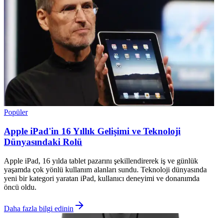
Popüler
Apple iPad'in 16 Yıllık Gelişimi ve Teknoloji
Dünyasındaki Rolü
Apple iPad, 16 yılda tablet pazarını şekillendirerek iş ve günlük
yaşamda çok yönlü kullanım alanları sundu. Teknoloji dünyasında
yeni bir kategori yaratan iPad, kullanıcı deneyimi ve donanımda
öncü oldu.
Daha fazla bilgi edinin