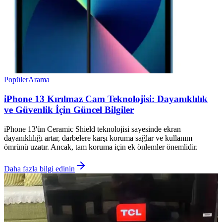
Popüler
Arama
iPhone 13 Kırılmaz Cam Teknolojisi: Dayanıklılık
ve Güvenlik İçin Güncel Bilgiler
iPhone 13'ün Ceramic Shield teknolojisi sayesinde ekran
dayanıklılığı artar, darbelere karşı koruma sağlar ve kullanım
ömrünü uzatır. Ancak, tam koruma için ek önlemler önemlidir.
Daha fazla bilgi edinin