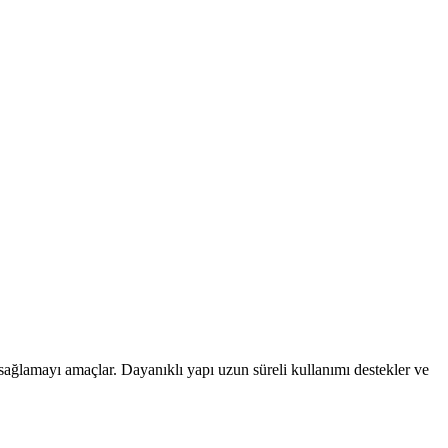
 sağlamayı amaçlar. Dayanıklı yapı uzun süreli kullanımı destekler ve