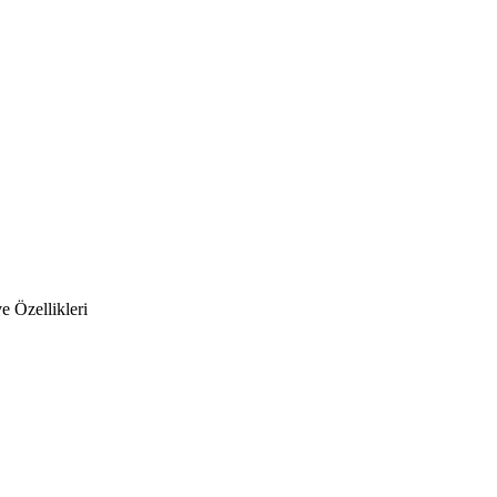
 Özellikleri