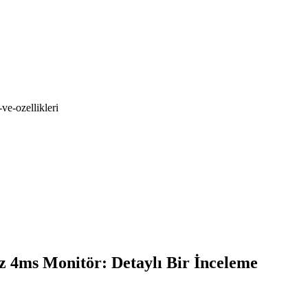
ve-ozellikleri
4ms Monitör: Detaylı Bir İnceleme