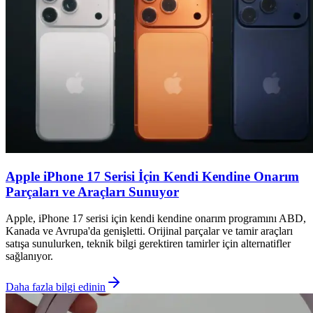
Apple iPhone 17 Serisi İçin Kendi Kendine Onarım
Parçaları ve Araçları Sunuyor
Apple, iPhone 17 serisi için kendi kendine onarım programını ABD,
Kanada ve Avrupa'da genişletti. Orijinal parçalar ve tamir araçları
satışa sunulurken, teknik bilgi gerektiren tamirler için alternatifler
sağlanıyor.
Daha fazla bilgi edinin