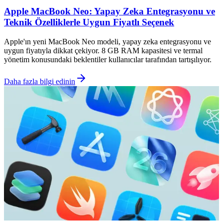
Apple MacBook Neo: Yapay Zeka Entegrasyonu ve
Teknik Özelliklerle Uygun Fiyatlı Seçenek
Apple'ın yeni MacBook Neo modeli, yapay zeka entegrasyonu ve
uygun fiyatıyla dikkat çekiyor. 8 GB RAM kapasitesi ve termal
yönetim konusundaki beklentiler kullanıcılar tarafından tartışılıyor.
Daha fazla bilgi edinin