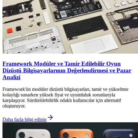
Framework Modüler ve Tamir Edilebilir Oyun
Dizüstü Bilgisayarlarının Değerlendirmesi ve Pazar
Analizi
Framework'ün modüler dizüstü bilgisayarları, tamir ve yükseltme
kolaylığı sunarken yüksek fiyat ve uyumluluk sorunlarıyla
karşılaşıyor. Sürdürülebilirlik odaklı kullanıcılar için alternatif
oluşturuyor.
Daha fazla bilgi edinin