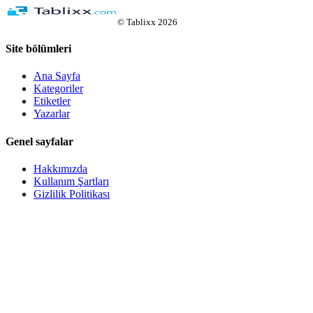
©
Tablixx
2026
Site bölümleri
Ana Sayfa
Kategoriler
Etiketler
Yazarlar
Genel sayfalar
Hakkımızda
Kullanım Şartları
Gizlilik Politikası