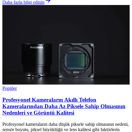
Daha fazla bilgi edinin
Popüler
Profesyonel Kameraların Akıllı Telefon
Kameralarından Daha Az Piksele Sahip Olmasının
Nedenleri ve Görüntü Kalitesi
Profesyonel kameraların daha düşük piksele sahip olmasının nedeni,
sensör boyutu, piksel büyüklüğü ve lens kalitesi gibi faktörlerin