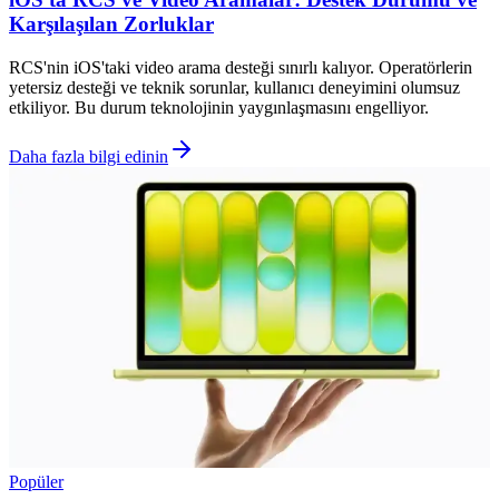
Karşılaşılan Zorluklar
RCS'nin iOS'taki video arama desteği sınırlı kalıyor. Operatörlerin
yetersiz desteği ve teknik sorunlar, kullanıcı deneyimini olumsuz
etkiliyor. Bu durum teknolojinin yaygınlaşmasını engelliyor.
Daha fazla bilgi edinin
Popüler