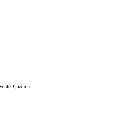
üvenlik Çözümü