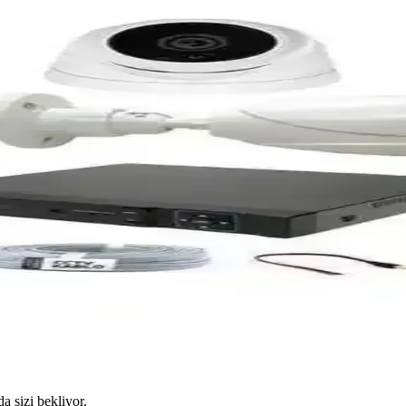
da sizi bekliyor.