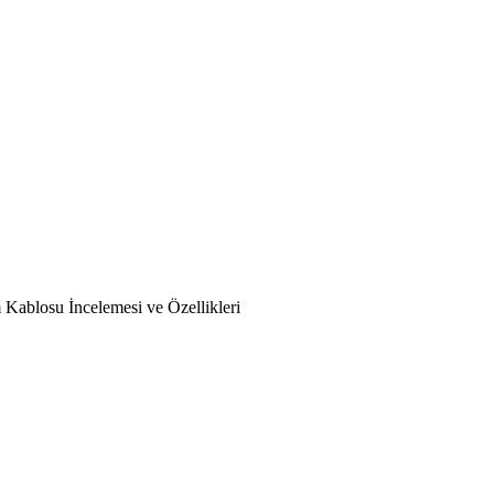
ablosu İncelemesi ve Özellikleri