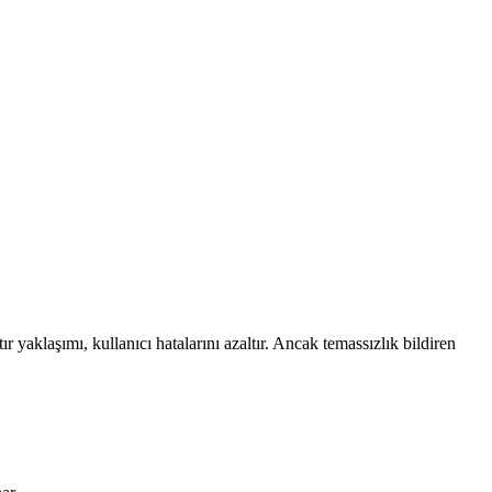
yaklaşımı, kullanıcı hatalarını azaltır. Ancak temassızlık bildiren