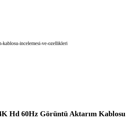
-kablosu-incelemesi-ve-ozellikleri
 4K Hd 60Hz Görüntü Aktarım Kablosu