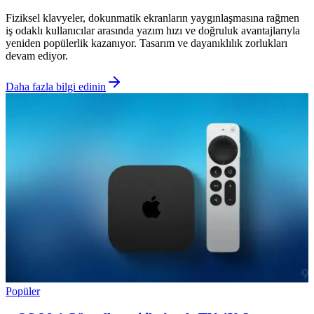
Fiziksel klavyeler, dokunmatik ekranların yaygınlaşmasına rağmen
iş odaklı kullanıcılar arasında yazım hızı ve doğruluk avantajlarıyla
yeniden popülerlik kazanıyor. Tasarım ve dayanıklılık zorlukları
devam ediyor.
Daha fazla bilgi edinin
Popüler