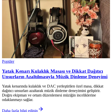
Popüler
Yatak Kenarı Kulaklık Masası ve Dikkat Dağıtıcı
Unsurların Azaltılmasıyla Müzik Dinleme Deneyimi
Yatak kenarında kulaklık ve DAC yerleştirilen özel masa, dikkat
dağıtıcı unsurları azaltarak müzik dinleme deneyimini geliştirir.
Doğru ekipman ve ortam düzenlemesi müziğin inceliklerine
odaklanmayı sağlar.
Daha fazla bilgi edinin