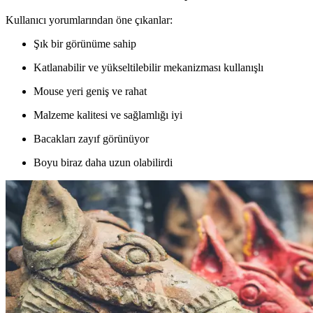
Kullanıcı yorumlarından öne çıkanlar:
Şık bir görünüme sahip
Katlanabilir ve yükseltilebilir mekanizması kullanışlı
Mouse yeri geniş ve rahat
Malzeme kalitesi ve sağlamlığı iyi
Bacakları zayıf görünüyor
Boyu biraz daha uzun olabilirdi