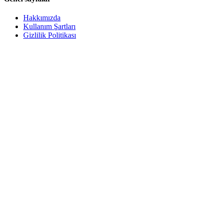
Hakkımızda
Kullanım Şartları
Gizlilik Politikası