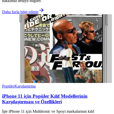
hakkında detaylı bilgiler.
Daha fazla bilgi edinin
Popüler
Karşılaştırma
iPhone 11 için Popüler Kılıf Modellerinin
Karşılaştırması ve Özellikleri
İşte iPhone 11 için Multitronic ve Spoyi markalarının kılıf