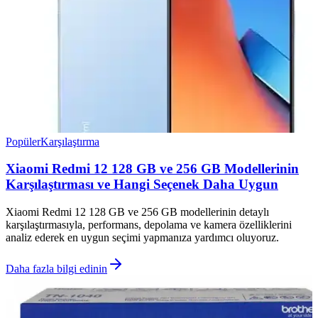
Popüler
Karşılaştırma
Xiaomi Redmi 12 128 GB ve 256 GB Modellerinin
Karşılaştırması ve Hangi Seçenek Daha Uygun
Xiaomi Redmi 12 128 GB ve 256 GB modellerinin detaylı
karşılaştırmasıyla, performans, depolama ve kamera özelliklerini
analiz ederek en uygun seçimi yapmanıza yardımcı oluyoruz.
Daha fazla bilgi edinin