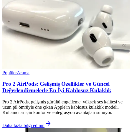
Popüler
Arama
Pro 2 AirPods: Gelişmiş Özellikler ve Güncel
Değerlendirmelerle En İyi Kablosuz Kulaklık
Pro 2 AirPods, gelişmiş gürültü engelleme, yüksek ses kalitesi ve
uzun pil ömrüyle öne çıkan Apple'ın kablosuz kulaklık modeli.
Kullanıcılar için konfor ve entegrasyon avantajları sunuyor.
Daha fazla bilgi edinin