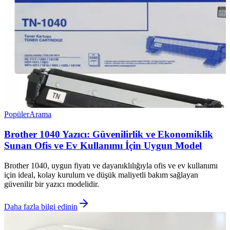
Popüler
Arama
Brother 1040 Yazıcı: Güvenilirlik ve Ekonomiklik
Sunan Ofis ve Ev Kullanımı İçin Uygun Model
Brother 1040, uygun fiyatı ve dayanıklılığıyla ofis ve ev kullanımı
için ideal, kolay kurulum ve düşük maliyetli bakım sağlayan
güvenilir bir yazıcı modelidir.
Daha fazla bilgi edinin