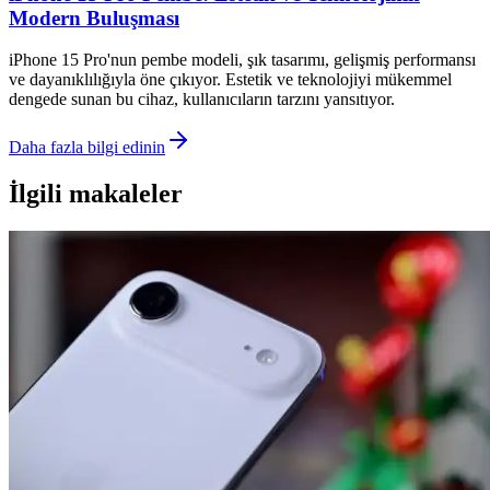
Modern Buluşması
iPhone 15 Pro'nun pembe modeli, şık tasarımı, gelişmiş performansı
ve dayanıklılığıyla öne çıkıyor. Estetik ve teknolojiyi mükemmel
dengede sunan bu cihaz, kullanıcıların tarzını yansıtıyor.
Daha fazla bilgi edinin
İlgili makaleler