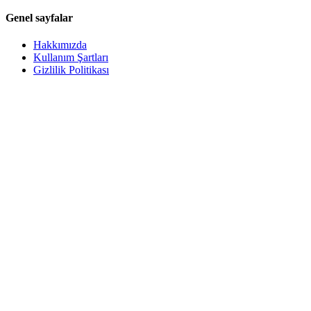
Genel sayfalar
Hakkımızda
Kullanım Şartları
Gizlilik Politikası