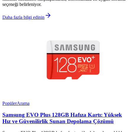
seçeneği belirleniyor.
Daha fazla bilgi edinin
Popüler
Arama
Samsung EVO Plus 128GB Hafıza Kartı: Yüksek
Hız ve Güvenilirlik Sunan Depolama Çözümü