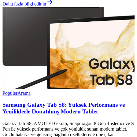
Daha fazla bilgi edinin
Popüler
Arama
Samsung Galaxy Tab S8: Yüksek Performans ve
Yeniliklerle Donatılmış Modern Tablet
Galaxy Tab S8, AMOLED ekran, Snapdragon 8 Gen 1 işlemci ve S
Pen ile yüksek performans ve çok yönlülük sunan modern tablet.
Güçlü batarya ve gelişmiş bağlantı özellikleriyle öne çıkar.