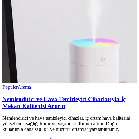
Popüler
Arama
Nemlendirici ve Hava Temizleyici Cihazlarıyla İç
Mekan Kalitenizi Artırın
Nemlendirici ve hava temizleyici cihazlar, iç ortam hava kalitesini
yükselterek sağlığı korur ve yaşam konforunu artırır. Doğru
kullanımla daha sağlıklı ve huzurlu ortamlar yaratabilirsiniz.