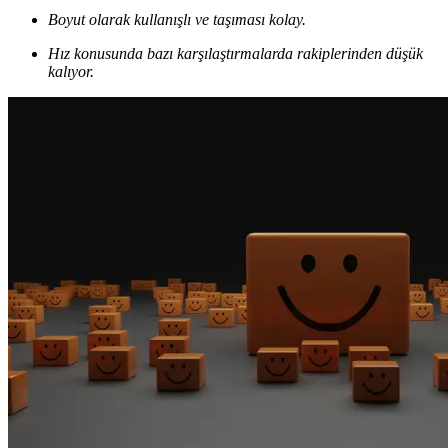
Boyut olarak kullanışlı ve taşıması kolay.
Hız konusunda bazı karşılaştırmalarda rakiplerinden düşük
kalıyor.