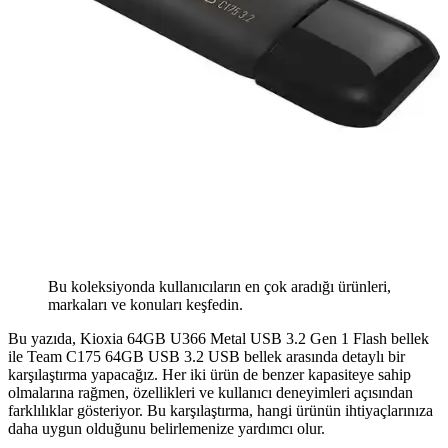
Bu koleksiyonda kullanıcıların en çok aradığı ürünleri,
markaları ve konuları keşfedin.
Bu yazıda, Kioxia 64GB U366 Metal USB 3.2 Gen 1 Flash bellek
ile Team C175 64GB USB 3.2 USB bellek arasında detaylı bir
karşılaştırma yapacağız. Her iki ürün de benzer kapasiteye sahip
olmalarına rağmen, özellikleri ve kullanıcı deneyimleri açısından
farklılıklar gösteriyor. Bu karşılaştırma, hangi ürünün ihtiyaçlarınıza
daha uygun olduğunu belirlemenize yardımcı olur.