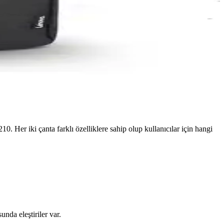
. Her iki çanta farklı özelliklere sahip olup kullanıcılar için hangi
nda eleştiriler var.