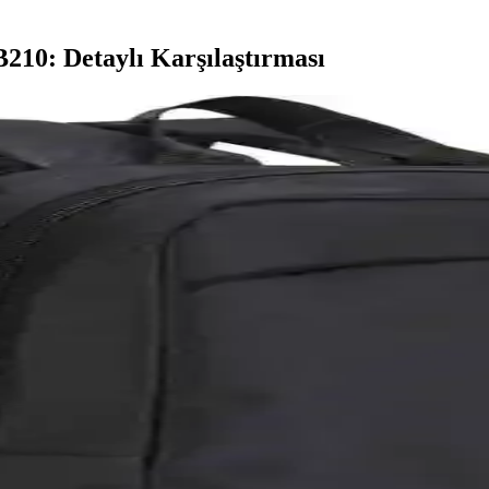
210: Detaylı Karşılaştırması