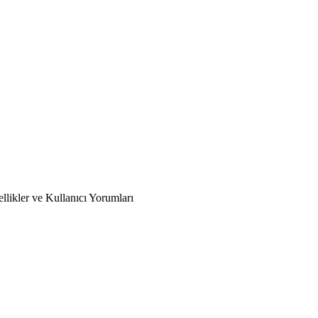
likler ve Kullanıcı Yorumları