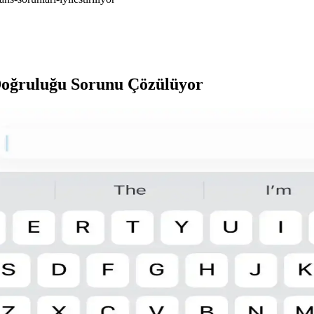
 Doğruluğu Sorunu Çözülüyor