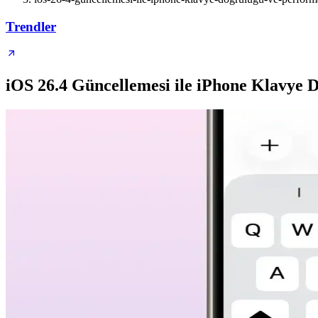
Trendler
iOS 26.4 Güncellemesi ile iPhone Klavye