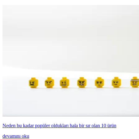
Neden bu kadar popüler oldukları hala bir sır olan 10 ürün
devamını oku