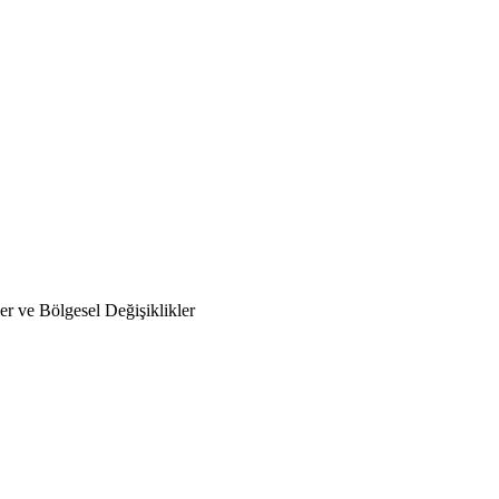
er ve Bölgesel Değişiklikler