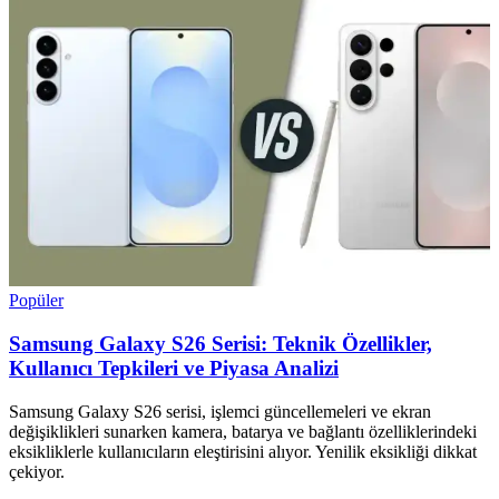
Popüler
Samsung Galaxy S26 Serisi: Teknik Özellikler,
Kullanıcı Tepkileri ve Piyasa Analizi
Samsung Galaxy S26 serisi, işlemci güncellemeleri ve ekran
değişiklikleri sunarken kamera, batarya ve bağlantı özelliklerindeki
eksikliklerle kullanıcıların eleştirisini alıyor. Yenilik eksikliği dikkat
çekiyor.