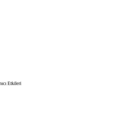
cı Etkileri