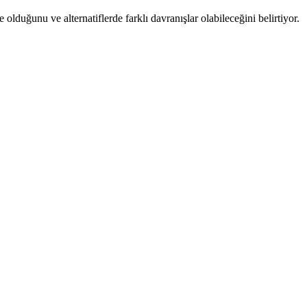
olduğunu ve alternatiflerde farklı davranışlar olabileceğini belirtiyor.