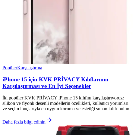
Popüler
Karşılaştırma
iPhone 15 için KVK PRİVACY Kılıflarının
Karşılaştırması ve En İyi Seçenekler
İki popüler KVK PRİVACY iPhone 15 kılıfını karşılaştırıyoruz:
silikon ve fiyonk desenli modellerin özellikleri, kullanıcı yorumları
ve seçim ipuçlarıyla en uygun koruma ve estetiği sunan kılıfı bulun.
Daha fazla bilgi edinin