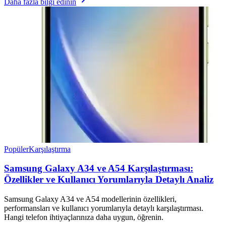
Daha fazla bilgi edinin
Popüler
Karşılaştırma
Samsung Galaxy A34 ve A54 Karşılaştırması:
Özellikler ve Kullanıcı Yorumlarıyla Detaylı Analiz
Samsung Galaxy A34 ve A54 modellerinin özellikleri,
performansları ve kullanıcı yorumlarıyla detaylı karşılaştırması.
Hangi telefon ihtiyaçlarınıza daha uygun, öğrenin.