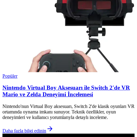
Popüler
Nintendo Virtual Boy Aksesuarı ile Switch 2'de VR
Mario ve Zelda Deneyimi İncelemesi
Nintendo'nun Virtual Boy aksesuarı, Switch 2'de klasik oyunları VR
ortamında oynama imkanı sunuyor. Teknik özellikler, oyun
deneyimleri ve kullanıcı yorumlarıyla detaylı inceleme.
Daha fazla bilgi edinin