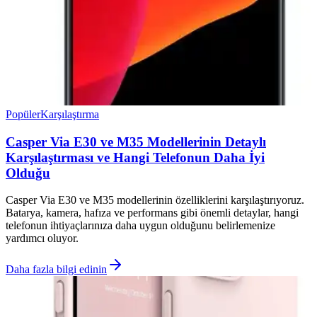
Popüler
Karşılaştırma
Casper Via E30 ve M35 Modellerinin Detaylı
Karşılaştırması ve Hangi Telefonun Daha İyi
Olduğu
Casper Via E30 ve M35 modellerinin özelliklerini karşılaştırıyoruz.
Batarya, kamera, hafıza ve performans gibi önemli detaylar, hangi
telefonun ihtiyaçlarınıza daha uygun olduğunu belirlemenize
yardımcı oluyor.
Daha fazla bilgi edinin