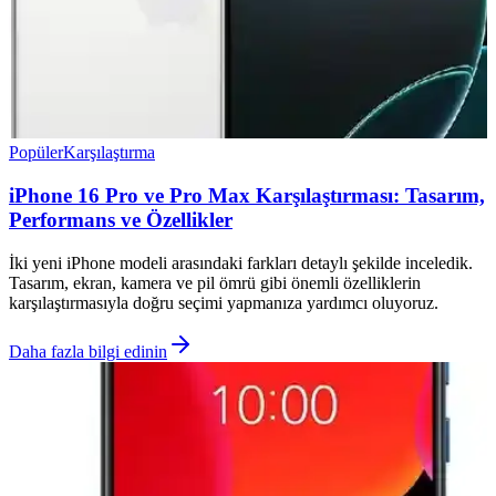
Popüler
Karşılaştırma
iPhone 16 Pro ve Pro Max Karşılaştırması: Tasarım,
Performans ve Özellikler
İki yeni iPhone modeli arasındaki farkları detaylı şekilde inceledik.
Tasarım, ekran, kamera ve pil ömrü gibi önemli özelliklerin
karşılaştırmasıyla doğru seçimi yapmanıza yardımcı oluyoruz.
Daha fazla bilgi edinin