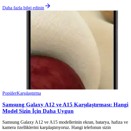
Daha fazla bilgi edinin
Popüler
Karşılaştırma
Samsung Galaxy A12 ve A15 Karşılaştırması: Hangi
Model Sizin İçin Daha Uygun
Samsung Galaxy A12 ve A15 modellerinin ekran, batarya, hafıza ve
kamera özelliklerini karşılaştırıyoruz. Hangi telefonun sizin