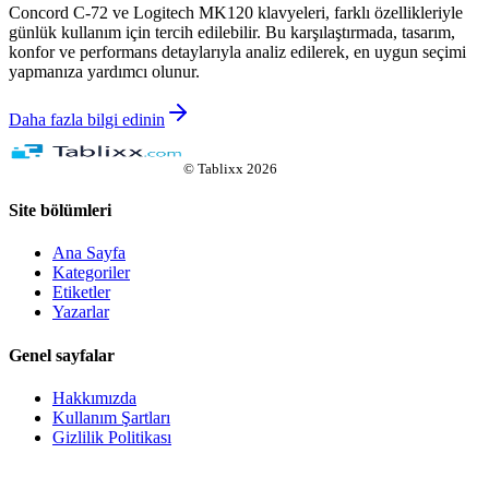
Concord C-72 ve Logitech MK120 klavyeleri, farklı özellikleriyle
günlük kullanım için tercih edilebilir. Bu karşılaştırmada, tasarım,
konfor ve performans detaylarıyla analiz edilerek, en uygun seçimi
yapmanıza yardımcı olunur.
Daha fazla bilgi edinin
©
Tablixx
2026
Site bölümleri
Ana Sayfa
Kategoriler
Etiketler
Yazarlar
Genel sayfalar
Hakkımızda
Kullanım Şartları
Gizlilik Politikası