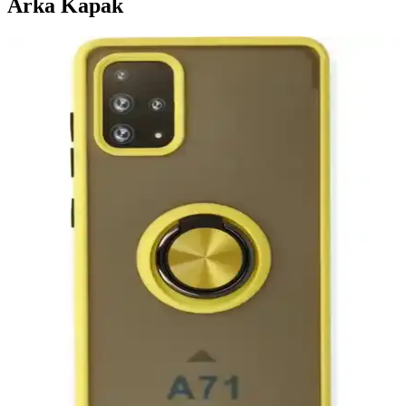
Arka Kapak