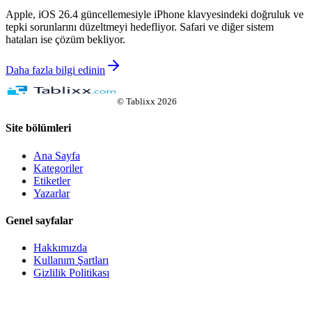
Apple, iOS 26.4 güncellemesiyle iPhone klavyesindeki doğruluk ve
tepki sorunlarını düzeltmeyi hedefliyor. Safari ve diğer sistem
hataları ise çözüm bekliyor.
Daha fazla bilgi edinin
©
Tablixx
2026
Site bölümleri
Ana Sayfa
Kategoriler
Etiketler
Yazarlar
Genel sayfalar
Hakkımızda
Kullanım Şartları
Gizlilik Politikası