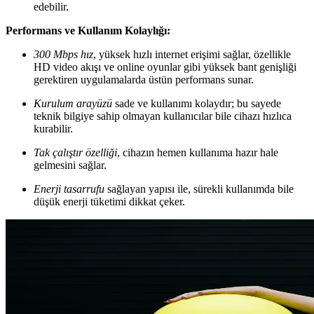
edebilir.
Performans ve Kullanım Kolaylığı:
300 Mbps hız
, yüksek hızlı internet erişimi sağlar, özellikle
HD video akışı ve online oyunlar gibi yüksek bant genişliği
gerektiren uygulamalarda üstün performans sunar.
Kurulum arayüzü
sade ve kullanımı kolaydır; bu sayede
teknik bilgiye sahip olmayan kullanıcılar bile cihazı hızlıca
kurabilir.
Tak çalıştır özelliği
, cihazın hemen kullanıma hazır hale
gelmesini sağlar.
Enerji tasarrufu
sağlayan yapısı ile, sürekli kullanımda bile
düşük enerji tüketimi dikkat çeker.