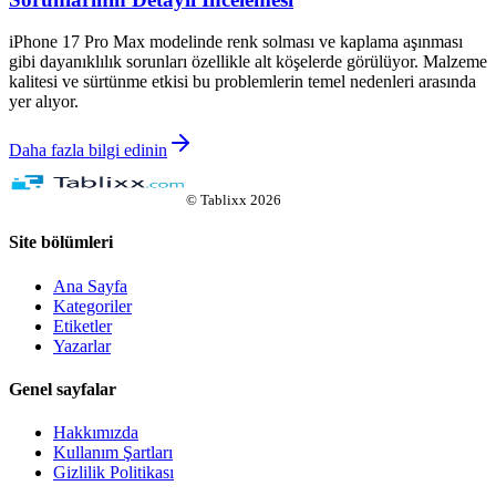
iPhone 17 Pro Max modelinde renk solması ve kaplama aşınması
gibi dayanıklılık sorunları özellikle alt köşelerde görülüyor. Malzeme
kalitesi ve sürtünme etkisi bu problemlerin temel nedenleri arasında
yer alıyor.
Daha fazla bilgi edinin
©
Tablixx
2026
Site bölümleri
Ana Sayfa
Kategoriler
Etiketler
Yazarlar
Genel sayfalar
Hakkımızda
Kullanım Şartları
Gizlilik Politikası