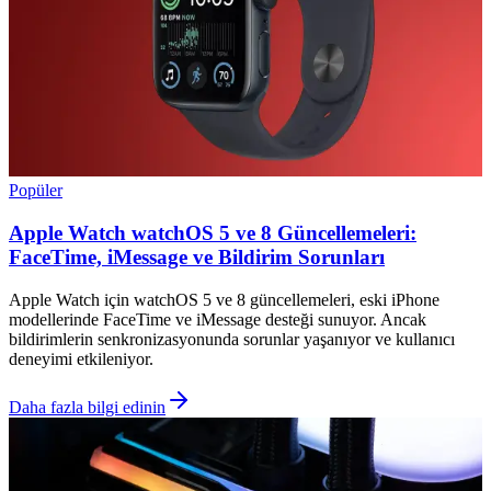
Popüler
Apple Watch watchOS 5 ve 8 Güncellemeleri:
FaceTime, iMessage ve Bildirim Sorunları
Apple Watch için watchOS 5 ve 8 güncellemeleri, eski iPhone
modellerinde FaceTime ve iMessage desteği sunuyor. Ancak
bildirimlerin senkronizasyonunda sorunlar yaşanıyor ve kullanıcı
deneyimi etkileniyor.
Daha fazla bilgi edinin