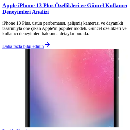
Apple iPhone 13 Plus Özellikleri ve Güncel Kullanıcı
Deneyimleri Analizi
iPhone 13 Plus, üstün performansı, gelişmiş kamerası ve dayanıklı
tasarımıyla öne çıkan Apple'ın popüler modeli. Güncel özellikleri ve
kullanıcı deneyimleri hakkında detaylar burada.
Daha fazla bilgi edinin