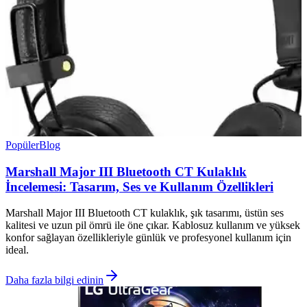
Popüler
Blog
Marshall Major III Bluetooth CT Kulaklık
İncelemesi: Tasarım, Ses ve Kullanım Özellikleri
Marshall Major III Bluetooth CT kulaklık, şık tasarımı, üstün ses
kalitesi ve uzun pil ömrü ile öne çıkar. Kablosuz kullanım ve yüksek
konfor sağlayan özellikleriyle günlük ve profesyonel kullanım için
ideal.
Daha fazla bilgi edinin