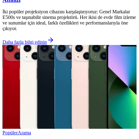
İki popüler projeksiyon cihazını karşılaştırıyoruz: Genel Markalar
E500s ve taşınabilir sinema projektörü. Her ikisi de evde film izleme
ve sunumlar için ideal, farklı özellikleri ve performanslarıyla öne
çıkıyor.
Daha fazla bilgi edinin
Popüler
Arama