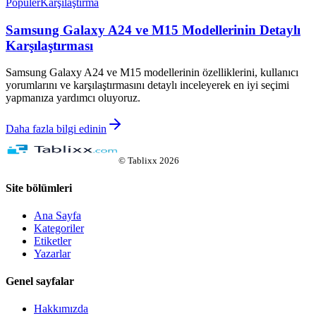
Popüler
Karşılaştırma
Samsung Galaxy A24 ve M15 Modellerinin Detaylı
Karşılaştırması
Samsung Galaxy A24 ve M15 modellerinin özelliklerini, kullanıcı
yorumlarını ve karşılaştırmasını detaylı inceleyerek en iyi seçimi
yapmanıza yardımcı oluyoruz.
Daha fazla bilgi edinin
©
Tablixx
2026
Site bölümleri
Ana Sayfa
Kategoriler
Etiketler
Yazarlar
Genel sayfalar
Hakkımızda