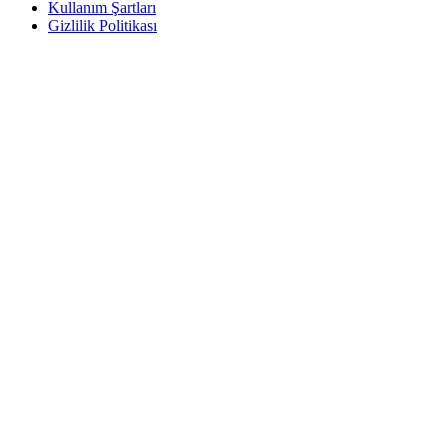
Kullanım Şartları
Gizlilik Politikası