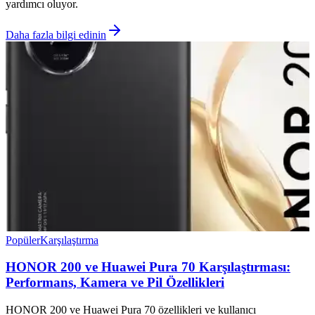
yardımcı oluyor.
Daha fazla bilgi edinin
Popüler
Karşılaştırma
HONOR 200 ve Huawei Pura 70 Karşılaştırması:
Performans, Kamera ve Pil Özellikleri
HONOR 200 ve Huawei Pura 70 özellikleri ve kullanıcı