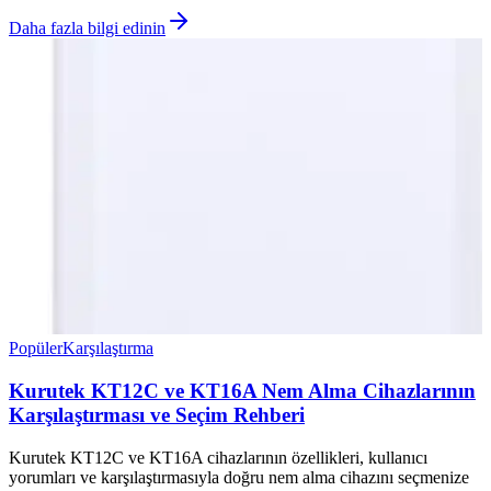
Daha fazla bilgi edinin
Popüler
Karşılaştırma
Kurutek KT12C ve KT16A Nem Alma Cihazlarının
Karşılaştırması ve Seçim Rehberi
Kurutek KT12C ve KT16A cihazlarının özellikleri, kullanıcı
yorumları ve karşılaştırmasıyla doğru nem alma cihazını seçmenize