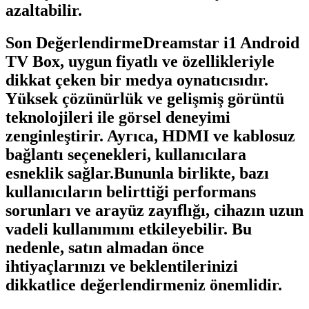
azaltabilir.
Son DeğerlendirmeDreamstar i1 Android
TV Box, uygun fiyatlı ve özellikleriyle
dikkat çeken bir medya oynatıcısıdır.
Yüksek çözünürlük ve gelişmiş görüntü
teknolojileri ile görsel deneyimi
zenginleştirir. Ayrıca, HDMI ve kablosuz
bağlantı seçenekleri, kullanıcılara
esneklik sağlar.Bununla birlikte, bazı
kullanıcıların belirttiği performans
sorunları ve arayüz zayıflığı, cihazın uzun
vadeli kullanımını etkileyebilir. Bu
nedenle, satın almadan önce
ihtiyaçlarınızı ve beklentilerinizi
dikkatlice değerlendirmeniz önemlidir.