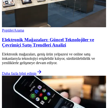
Popüler
Arama
Elektronik Mağazaları: Güncel Teknolojiler ve
Çevrimiçi Satış Trendleri Analizi
Elektronik mağazaları, geniş ürün yelpazesi ve online satış
imkanlarıyla teknolojiyi erişilebilir kılıyor, sürdürülebilirlik ve
yeniliklerle gelişmeye devam ediyor.
Daha fazla bilgi edinin