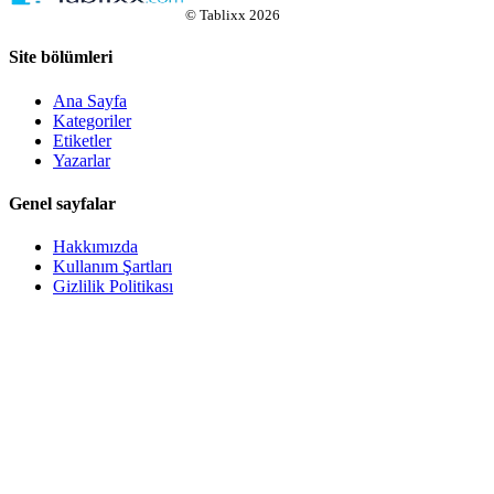
©
Tablixx
2026
Site bölümleri
Ana Sayfa
Kategoriler
Etiketler
Yazarlar
Genel sayfalar
Hakkımızda
Kullanım Şartları
Gizlilik Politikası