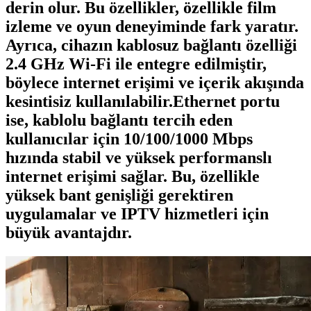
derin olur. Bu özellikler, özellikle film
izleme ve oyun deneyiminde fark yaratır.
Ayrıca, cihazın kablosuz bağlantı özelliği
2.4 GHz Wi-Fi ile entegre edilmiştir,
böylece internet erişimi ve içerik akışında
kesintisiz kullanılabilir.Ethernet portu
ise, kablolu bağlantı tercih eden
kullanıcılar için 10/100/1000 Mbps
hızında stabil ve yüksek performanslı
internet erişimi sağlar. Bu, özellikle
yüksek bant genişliği gerektiren
uygulamalar ve IPTV hizmetleri için
büyük avantajdır.