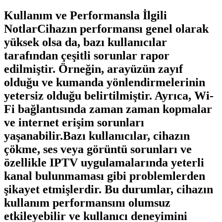
Kullanım ve Performansla İlgili
NotlarCihazın performansı genel olarak
yüksek olsa da, bazı kullanıcılar
tarafından çeşitli sorunlar rapor
edilmiştir. Örneğin, arayüzün zayıf
olduğu ve kumanda yönlendirmelerinin
yetersiz olduğu belirtilmiştir. Ayrıca, Wi-
Fi bağlantısında zaman zaman kopmalar
ve internet erişim sorunları
yaşanabilir.Bazı kullanıcılar, cihazın
çökme, ses veya görüntü sorunları ve
özellikle IPTV uygulamalarında yeterli
kanal bulunmaması gibi problemlerden
şikayet etmişlerdir. Bu durumlar, cihazın
kullanım performansını olumsuz
etkileyebilir ve kullanıcı deneyimini