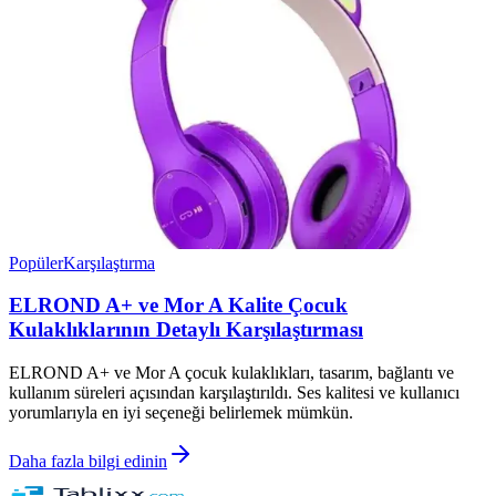
Popüler
Karşılaştırma
ELROND A+ ve Mor A Kalite Çocuk
Kulaklıklarının Detaylı Karşılaştırması
ELROND A+ ve Mor A çocuk kulaklıkları, tasarım, bağlantı ve
kullanım süreleri açısından karşılaştırıldı. Ses kalitesi ve kullanıcı
yorumlarıyla en iyi seçeneği belirlemek mümkün.
Daha fazla bilgi edinin