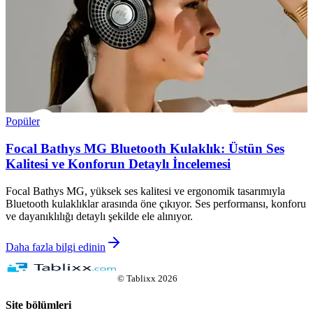
Popüler
Focal Bathys MG Bluetooth Kulaklık: Üstün Ses
Kalitesi ve Konforun Detaylı İncelemesi
Focal Bathys MG, yüksek ses kalitesi ve ergonomik tasarımıyla
Bluetooth kulaklıklar arasında öne çıkıyor. Ses performansı, konforu
ve dayanıklılığı detaylı şekilde ele alınıyor.
Daha fazla bilgi edinin
©
Tablixx
2026
Site bölümleri