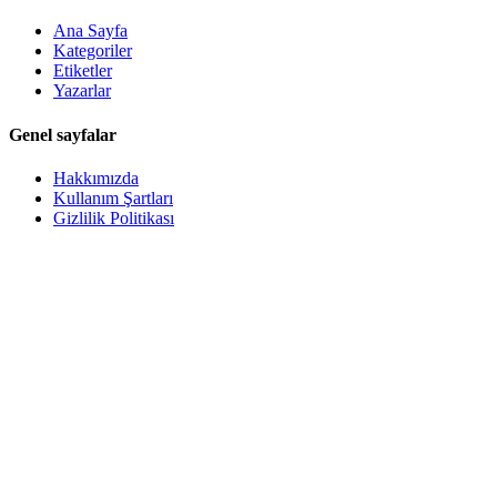
Ana Sayfa
Kategoriler
Etiketler
Yazarlar
Genel sayfalar
Hakkımızda
Kullanım Şartları
Gizlilik Politikası