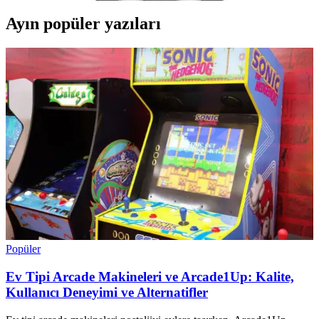
Ayın popüler yazıları
Popüler
Ev Tipi Arcade Makineleri ve Arcade1Up: Kalite,
Kullanıcı Deneyimi ve Alternatifler