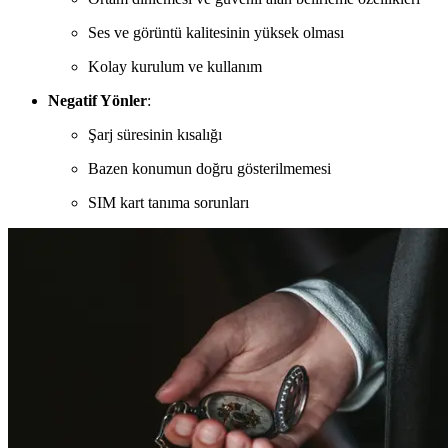
Ses ve görüntü kalitesinin yüksek olması
Kolay kurulum ve kullanım
Negatif Yönler
:
Şarj süresinin kısalığı
Bazen konumun doğru gösterilmemesi
SIM kart tanıma sorunları