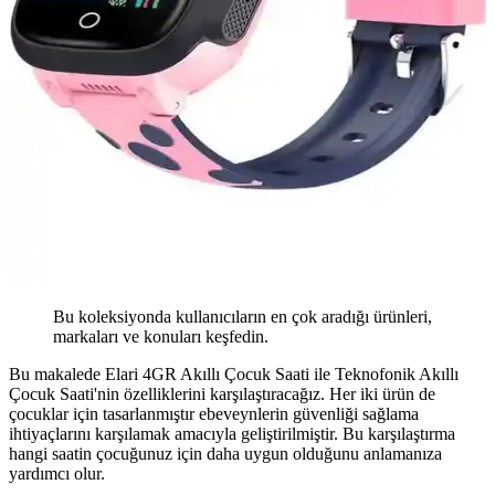
Bu koleksiyonda kullanıcıların en çok aradığı ürünleri,
markaları ve konuları keşfedin.
Bu makalede Elari 4GR Akıllı Çocuk Saati ile Teknofonik Akıllı
Çocuk Saati'nin özelliklerini karşılaştıracağız. Her iki ürün de
çocuklar için tasarlanmıştır ebeveynlerin güvenliği sağlama
ihtiyaçlarını karşılamak amacıyla geliştirilmiştir. Bu karşılaştırma
hangi saatin çocuğunuz için daha uygun olduğunu anlamanıza
yardımcı olur.