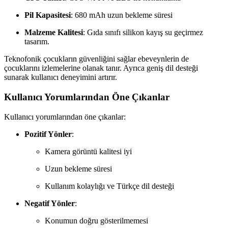
Pil Kapasitesi
: 680 mAh uzun bekleme süresi
Malzeme Kalitesi
: Gıda sınıfı silikon kayış su geçirmez
tasarım.
Teknofonik çocukların güvenliğini sağlar ebeveynlerin de
çocuklarını izlemelerine olanak tanır. Ayrıca geniş dil desteği
sunarak kullanıcı deneyimini artırır.
Kullanıcı Yorumlarından Öne Çıkanlar
Kullanıcı yorumlarından öne çıkanlar:
Pozitif Yönler
:
Kamera görüntü kalitesi iyi
Uzun bekleme süresi
Kullanım kolaylığı ve Türkçe dil desteği
Negatif Yönler
:
Konumun doğru gösterilmemesi