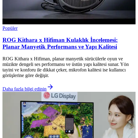
Popüler
ROG Kithara x Hifiman Kulaklık İncelemesi:
Planar Manyetik Performans ve Yapı Kalitesi
ROG Kithara x Hifiman, planar manyetik sürücülerle oyun ve
müzikte dengeli ses performansı ve üstün yapı kalitesi sunar. Yön
tayini ve konforu ile dikkat çeker, mikrofon kalitesi ise kullanıcı
görüşlerine göre değişir.
Daha fazla bilgi edinin