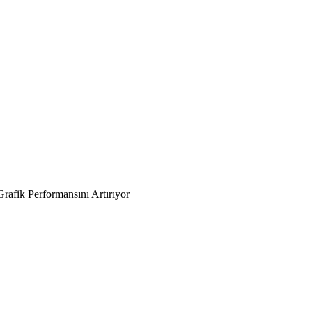
rafik Performansını Artırıyor