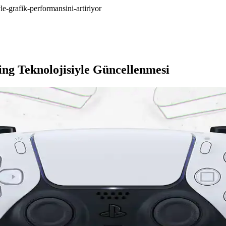
e-grafik-performansini-artiriyor
ng Teknolojisiyle Güncellenmesi