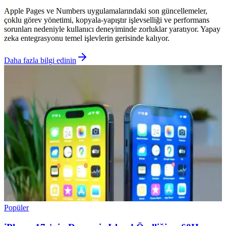
Apple Pages ve Numbers uygulamalarındaki son güncellemeler,
çoklu görev yönetimi, kopyala-yapıştır işlevselliği ve performans
sorunları nedeniyle kullanıcı deneyiminde zorluklar yaratıyor. Yapay
zeka entegrasyonu temel işlevlerin gerisinde kalıyor.
Daha fazla bilgi edinin
Popüler