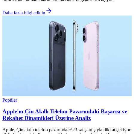
Daha fazla bilgi edinin
Popüler
Apple'ın Çin Akıllı Telefon Pazarındaki Başarısı ve
Rekabet Dinamikleri Üzerine Analiz
Apple, Çin akıllı telefon pazarında %23 satış artışıyla dikkat çekiyor.